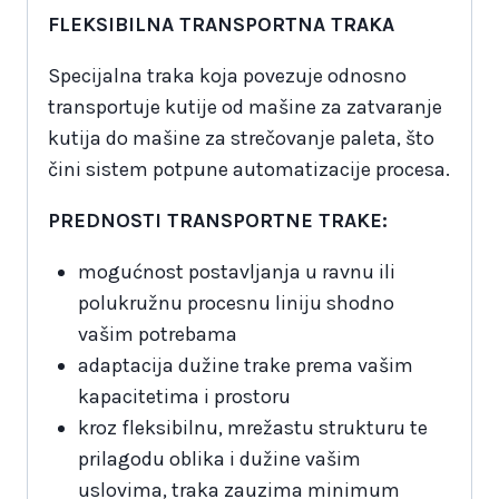
FLEKSIBILNA TRANSPORTNA TRAKA
Specijalna traka koja povezuje odnosno
transportuje kutije od mašine za zatvaranje
kutija do mašine za strečovanje paleta, što
čini sistem potpune automatizacije procesa.
PREDNOSTI TRANSPORTNE TRAKE:
mogućnost postavljanja u ravnu ili
polukružnu procesnu liniju shodno
vašim potrebama
adaptacija dužine trake prema vašim
kapacitetima i prostoru
kroz fleksibilnu, mrežastu strukturu te
prilagodu oblika i dužine vašim
uslovima, traka zauzima minimum