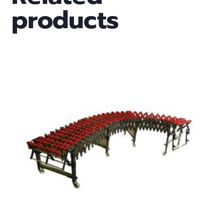
products