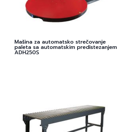
Mašina za automatsko strečovanje
paleta sa automatskim predistezanjem
ADH250S