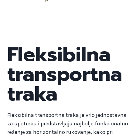
Fleksibilna
transportna
traka
Fleksibilna transportna traka je vrlo jednostavna
za upotrebu i predstavljaja najbolje funkcionalno
rešenje za horizontalno rukovanje, kako pri