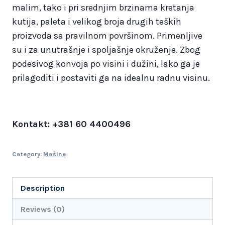
malim, tako i pri srednjim brzinama kretanja
kutija, paleta i velikog broja drugih teških
proizvoda sa pravilnom površinom. Primenljive
su i za unutrašnje i spoljašnje okruženje. Zbog
podesivog konvoja po visini i dužini, lako ga je
prilagoditi i postaviti ga na idealnu radnu visinu.
Kontakt: +381 60 4400496
Category:
Mašine
Description
Reviews (0)