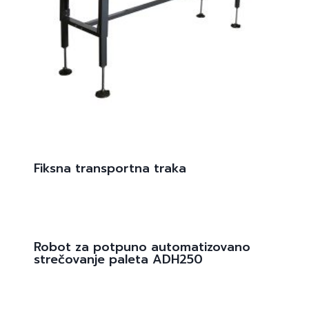
Fiksna transportna traka
Robot za potpuno automatizovano
strečovanje paleta ADH250