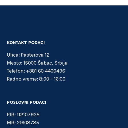
KONTAKT PODACI
Ulica: Pasterova 12
Mesto: 15000 Šabac, Srbija
Telefon: +381 60 4400496
Radno vreme: 8:00 – 16:00
POSLOVNI PODACI
PIB: 112107925
MB: 21608785